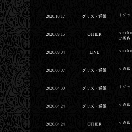
［グッズ
2020.10.17
グッズ・通販
＜ech
2020.09.15
OTHER
ご案内
＜ech
2020.09.04
LIVE
＜通販
2020.08.07
グッズ・通販
［グッズ
2020.04.30
グッズ・通販
＜通販
2020.04.24
グッズ・通販
＜通販
2020.04.24
OTHER