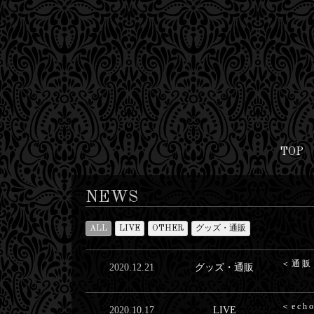
TOP
NEWS
ALL
LIVE
OTHER
グッズ・通販
＜通販
2020.12.21
グッズ・通販
＜ech
2020.10.17
LIVE