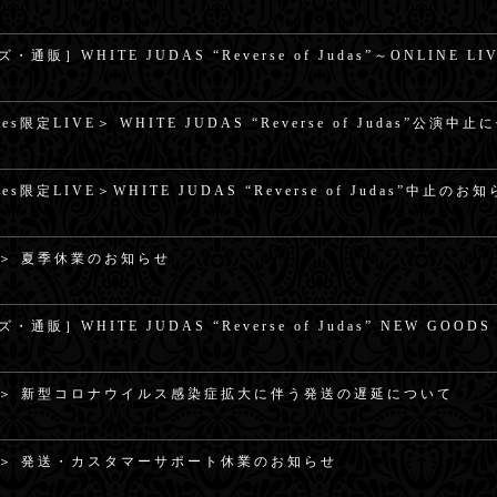
・通販］WHITE JUDAS “Reverse of Judas”～ONLINE 
oes限定LIVE＞ WHITE JUDAS “Reverse of Judas”
oes限定LIVE＞WHITE JUDAS “Reverse of Judas”中止の
＞ 夏季休業のお知らせ
・通販］WHITE JUDAS “Reverse of Judas” NEW GOO
＞ 新型コロナウイルス感染症拡大に伴う発送の遅延について
＞ 発送・カスタマーサポート休業のお知らせ